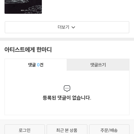
더보기
아티스트에게 한마디
댓글
0
건
댓글쓰기
등록된 댓글이 없습니다.
로그인
최근 본 상품
주문/배송