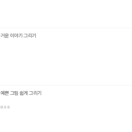
즐거운 이야기 그리기
 예쁜 그림 쉽게 그리기
8.6.8.