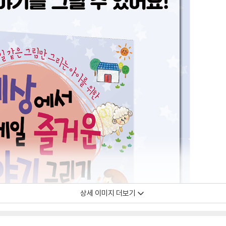
상세 이미지 더보기