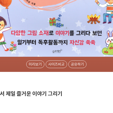
미리보기
사이즈비교
공유하기
서 제일 즐거운 이야기 그리기