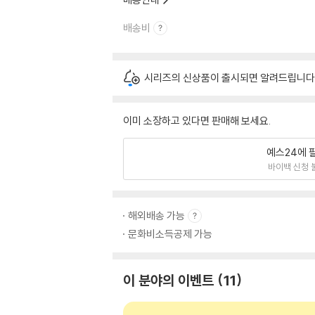
배송비
시리즈의 신상품이 출시되면 알려드립니다
이미 소장하고 있다면 판매해 보세요.
예스24에 
바이백 신청 
해외배송 가능
문화비소득공제 가능
이 분야의 이벤트
11