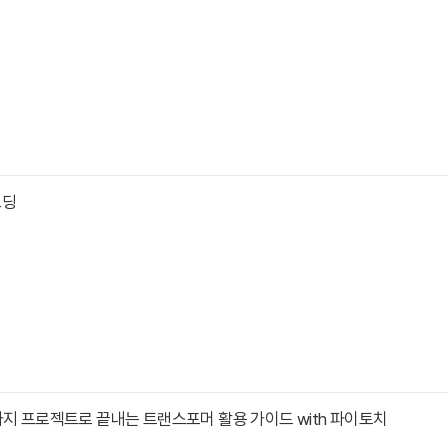
코딩
가지 프로젝트로 끝내는 트랜스포머 활용 가이드 with 파이토치