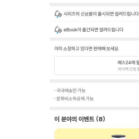
시리즈의 신상품이 출시되면 알려드립니다
eBook이 출간되면 알려드립니다.
이미 소장하고 있다면 판매해 보세요.
예스24에 
바이백 신청 
국내배송만 가능
문화비소득공제 가능
이 분야의 이벤트
8