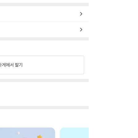
가게에서 팔기