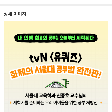
상세 이미지