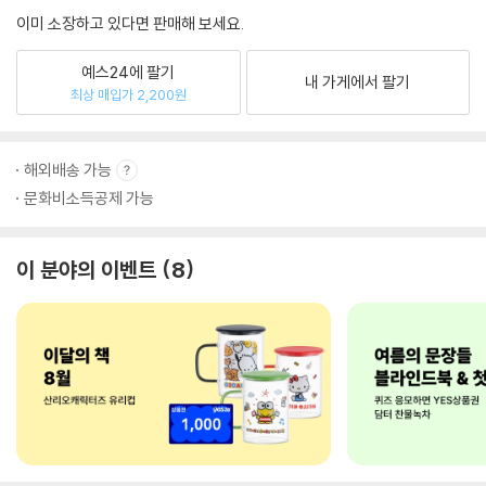
이미 소장하고 있다면 판매해 보세요.
예스24에 팔기
내 가게에서 팔기
최상 매입가 2,200원
해외배송 가능
문화비소득공제 가능
이 분야의 이벤트
8