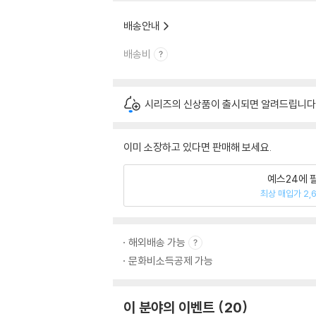
배송안내
배송비
시리즈의 신상품이 출시되면 알려드립니다
이미 소장하고 있다면 판매해 보세요.
예스24에 
최상 매입가 2,
해외배송 가능
문화비소득공제 가능
이 분야의 이벤트
20