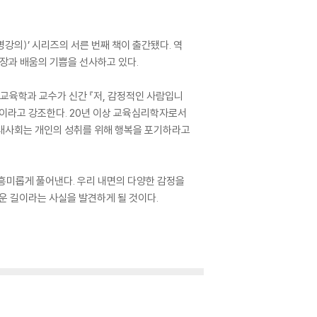
강의)’ 시리즈의 서른 번째 책이 출간됐다. 역
확장과 배움의 기쁨을 선사하고 있다.
 교육학과 교수가 신간 『저, 감정적인 사람입니
것이라고 강조한다. 20년 이상 교육심리학자로서
현대사회는 개인의 성취를 위해 행복을 포기하라고
흥미롭게 풀어낸다. 우리 내면의 다양한 감정을
운 길이라는 사실을 발견하게 될 것이다.