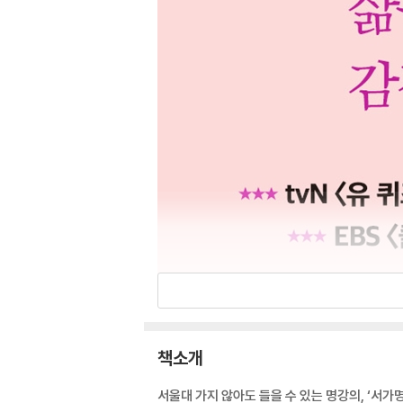
책소개
서울대 가지 않아도 들을 수 있는 명강의, ‘서가