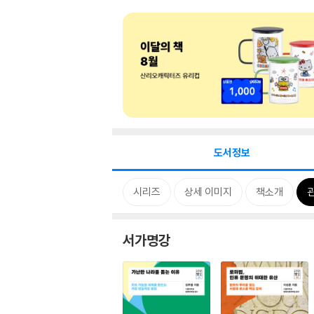
도서정보
시리즈
상세 이미지
책소개
서가명강