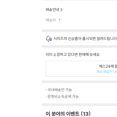
배송안내
배송비
시리즈의 신상품이 출시되면 알려드립니다
이미 소장하고 있다면 판매해 보세요.
예스24에 
최상 매입가 1,
국내배송만 가능
문화비소득공제 가능
이 분야의 이벤트
13