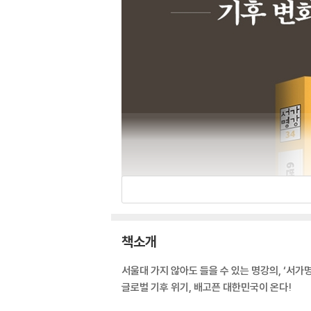
책소개
서울대 가지 않아도 들을 수 있는 명강의, ‘서가
글로벌 기후 위기, 배고픈 대한민국이 온다!