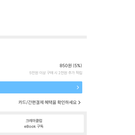
850원 (5%)
5만원 이상 구매 시 2천원 추가 적립
카드/간편결제 혜택을 확인하세요
크레마클럽
eBook 구독