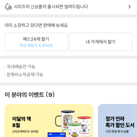
시리즈의 신상품이 출시되면 알려드립니다.
이미 소장하고 있다면 판매해 보세요.
예스24에 팔기
내 가게에서 팔기
최상 매입가 3,400원
국내배송만 가능
문화비소득공제 가능
이 분야의 이벤트
9