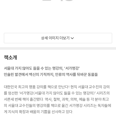
상세 이미지 더보기
책소개
서울대 가지 않아도 들을 수 있는 명강의, ‘서가명강’
인슐린 발견에서 백신의 기적까지, 인류의 역사를 뒤바꾼 동물들
대한민국 최고의 명품 강의를 책으로 만난다! 현직 서울대 교수진의 강의
를 엄선한 ‘서가명강(서울대 가지 않아도 들을 수 있는 명강의)’ 시리즈의
서른세 번째 책이 출간됐다. 역사, 철학, 과학, 의학, 예술 등 각 분야 최고
의 서울대 교수진들의 명강의를 책으로 옮긴 서가명강 시리즈는 독자들에
게 지식의 확장과 배움의 기쁨을 선사하고 있다.