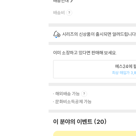
배송안내
배송비
시리즈의 신상품이 출시되면 알려드립니다
이미 소장하고 있다면 판매해 보세요.
예스24에 
최상 매입가 3,
해외배송 가능
문화비소득공제 가능
이 분야의 이벤트
20