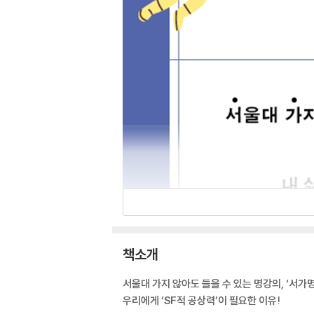
책소개
서울대 가지 않아도 들을 수 있는 명강의, ‘서가
우리에게 ‘SF적 공상력’이 필요한 이유!