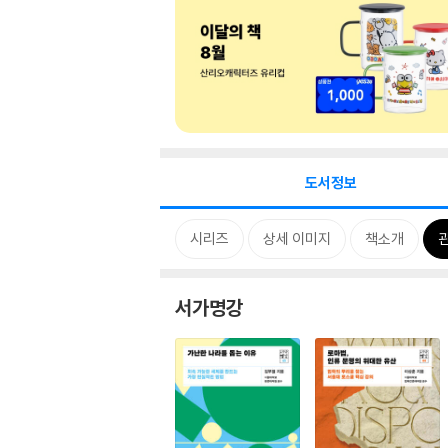
도서정보
시리즈
상세 이미지
책소개
서가명강