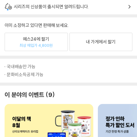
시리즈의 신상품이 출시되면 알려드립니다.
이미 소장하고 있다면 판매해 보세요.
예스24에 팔기
내 가게에서 팔기
최상 매입가 4,800원
국내배송만 가능
문화비소득공제 가능
이 분야의 이벤트
9