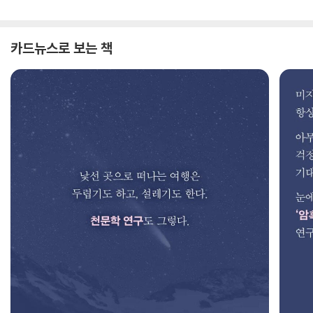
카드뉴스로 보는 책