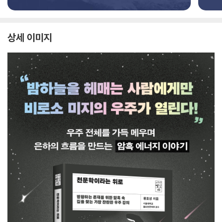
상세 이미지