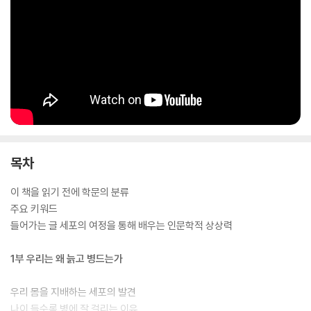
목차
이 책을 읽기 전에 학문의 분류
주요 키워드
들어가는 글 세포의 여정을 통해 배우는 인문학적 상상력
1부 우리는 왜 늙고 병드는가
우리 몸을 지배하는 세포의 발견
나이 들수록 병에 잘 걸리는 이유