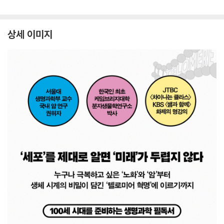
상세 이미지