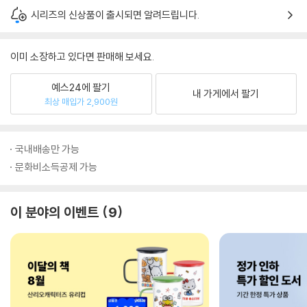
시리즈의 신상품이 출시되면 알려드립니다.
이미 소장하고 있다면 판매해 보세요.
예스24에 팔기
내 가게에서 팔기
최상 매입가 2,900원
국내배송만 가능
문화비소득공제 가능
이 분야의 이벤트
9