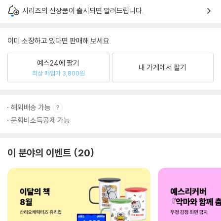
시리즈의 신상품이 출시되면 알려드립니다.
이미 소장하고 있다면 판매해 보세요.
예스24에 팔기
내 가게에서 팔기
최상 매입가 3,800원
해외배송 가능
문화비소득공제 가능
이 분야의 이벤트
20