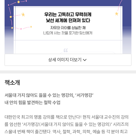
상세 이미지 더보기
책소개
서울대 가지 않아도 들을 수 있는 명강의, ‘서가명강’
내 안의 힘을 발견하는 철학 수업
대한민국 최고의 명품 강의를 책으로 만난다! 현직 서울대 교수진의 강의
를 엄선한 ‘서가명강(서울대 가지 않아도 들을 수 있는 명강의)’ 시리즈의
스물네 번째 책이 출간됐다. 역사, 철학, 과학, 의학, 예술 등 각 분야 최고