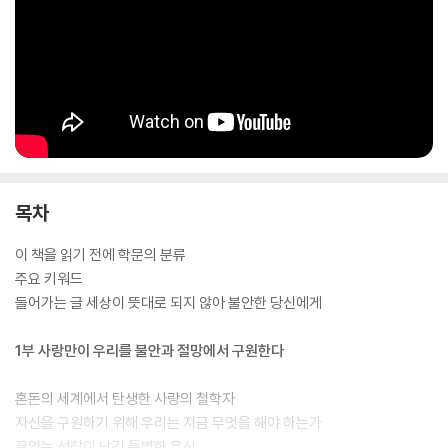
목차
이 책을 읽기 전에 학문의 분류
주요 키워드
들어가는 글 세상이 뜻대로 되지 않아 불안한 당신에게
1부 사랑만이 우리를 불안과 절망에서 구원한다
혼돈의 세계에서 탄생한 사랑의 철학자
자신을 구원하기 위해 우리는 지금 무엇을 해야 하는가
끝없는 성찰이 남긴 특별한 유산