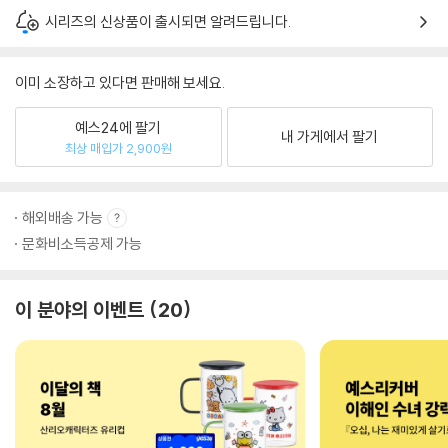
시리즈의 신상품이 출시되면 알려드립니다.
이미 소장하고 있다면 판매해 보세요.
예스24에 팔기
내 가게에서 팔기
최상 매입가 2,900원
해외배송 가능
문화비소득공제 가능
이 분야의 이벤트
20