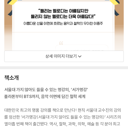
상세 이미지 더보기
책소개
서울대 가지 않아도 들을 수 있는 명강의, ‘서가명강’
플라톤부터 BTS까지, 음악 이면에 담긴 철학 세계
대한민국 최고의 명품 강의를 책으로 만난다! 현직 서울대 교수진의 강의
를 엄선한 ‘서가명강(서울대 가지 않아도 들을 수 있는 명강의)’ 시리즈의
열아홉 번째 책이 출간됐다. 역사, 철학, 과학, 의학, 예술 등 각 분야 최고