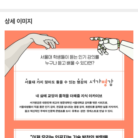
상세 이미지