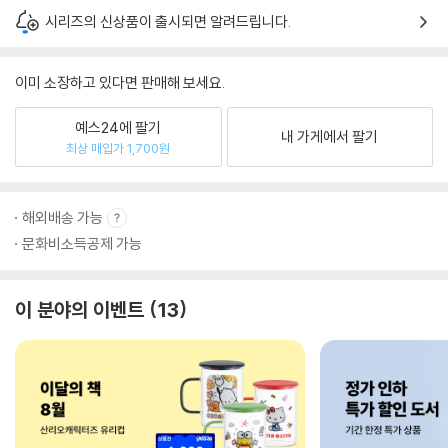
시리즈의 신상품이 출시되면 알려드립니다.
이미 소장하고 있다면 판매해 보세요.
예스24에 팔기
내 가게에서 팔기
최상 매입가 1,700원
해외배송 가능
문화비소득공제 가능
이 분야의 이벤트
13