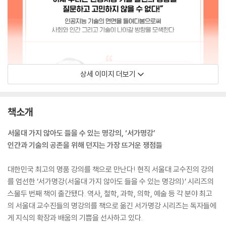
상세 이미지 더보기
책소개
서울대 가지 않아도 들을 수 있는 명강의, ‘서가명강’
인간과 기술의 공존을 위해 던지는 가장 뜨거운 쟁점들
대한민국 최고의 명품 강의를 책으로 만난다! 현직 서울대 교수진의 강의
를 엄선한 ‘서가명강(서울대 가지 않아도 들을 수 있는 명강의)’ 시리즈의
스물두 번째 책이 출간됐다. 역사, 철학, 과학, 의학, 예술 등 각 분야 최고
의 서울대 교수진들의 명강의를 책으로 옮긴 서가명강 시리즈는 독자들에
게 지식의 확장과 배움의 기쁨을 선사하고 있다.