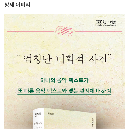
상세 이미지