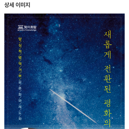
상세 이미지