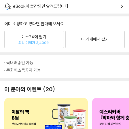
eBook이 출간되면 알려드립니다.
이미 소장하고 있다면 판매해 보세요.
예스24에 팔기
내 가게에서 팔기
최상 매입가 3,400원
국내배송만 가능
문화비소득공제 가능
이 분야의 이벤트
20