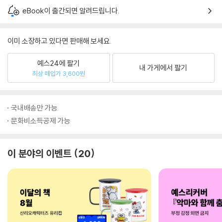
eBook이 출간되면 알려드립니다.
이미 소장하고 있다면 판매해 보세요.
예스24에 팔기
내 가게에서 팔기
최상 매입가 3,600원
국내배송만 가능
문화비소득공제 가능
이 분야의 이벤트
20