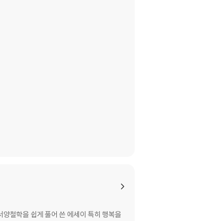
 서양철학을 쉽게 풀어 쓴 에세이 특히 행복을