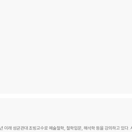
년 이래 성균관대 초빙교수로 예술철학, 철학입문, 해석학 등을 강의하고 있다.