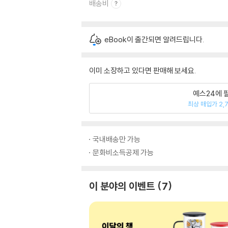
배송비
eBook이 출간되면 알려드립니다.
이미 소장하고 있다면 판매해 보세요.
예스24에 
최상 매입가 2,
국내배송만 가능
문화비소득공제 가능
이 분야의 이벤트
7