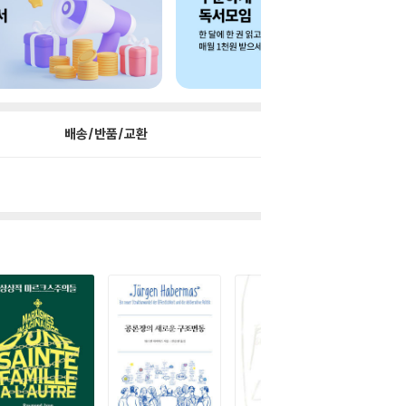
배송/반품/교환