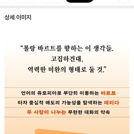
상세 이미지