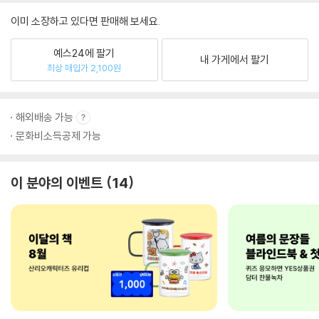
이미 소장하고 있다면 판매해 보세요.
예스24에 팔기
내 가게에서 팔기
최상 매입가 2,100원
해외배송 가능
문화비소득공제 가능
이 분야의 이벤트
14