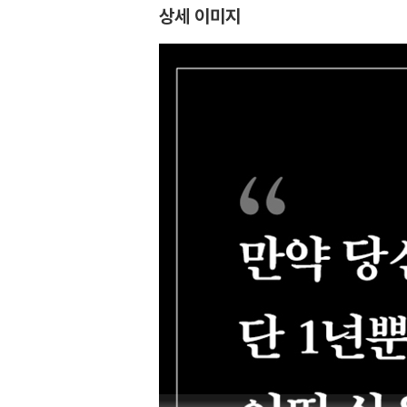
상세 이미지