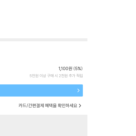
1,100원 (5%)
5만원 이상 구매 시 2천원 추가 적립
카드/간편결제 혜택을 확인하세요