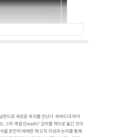
기념판으로 새로운 독자를 만난다. 하버드대 마이
 그의 ‘죽음(Death)’ 강의를 책으로 옮긴 것이
해석을 완전히 배제한 채 오직 이성과 논리를 통해