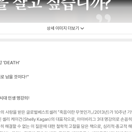
상세 이미지 더보기
 ‘DEATH’
로 남을 것이다!”
시대 인생 명강의!
독자의 사랑을 받은 글로벌베스트셀러 『죽음이란 무엇인가』(2013년)가 10주년 
리 케이건(Shelly Kagan)의 대표작으로, 아이비리그 3대 명강의로 손꼽히는
히 해결할 수 없는 이 질문에 대한 철학적 고찰을 담은 책으로, 심리적·종교적 