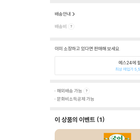
배송안내
배송비
이미 소장하고 있다면 판매해 보세요.
예스24에 
최상 매입가 5,
해외배송 가능
문화비소득공제 가능
이 상품의 이벤트
1