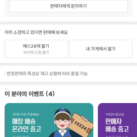
판매자에게 문의하기
이미 소장하고 있다면 판매해 보세요.
예스24에 팔기
내 가게에서 팔기
바이백 신청 불가
한정판매의 특성상 재고 상황에 따라 품절 가능
이 분야의 이벤트
4