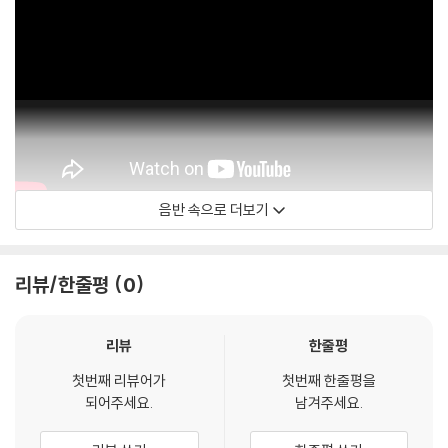
음반 속으로 더보기
Various Artists - Topic
리뷰/한줄평
0
리뷰
한줄평
첫번째 리뷰어가
첫번째 한줄평을
되어주세요.
남겨주세요.