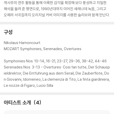
역사주의 연주 활동을 통해 이룩한 감각을 확장해 보다 풍성하고 치밀한
해석을 들려 준 명연으로, 1990년대까지 이어진 세레나데 녹음, 그리고
오페라 서곡집까지 오리지널 커버 이미지를 사용한 슬리브와 함께 만난다.
구성
Nikolaus Harnoncourt
MOZART Symphonies, Serenades, Overtures
Symphonies Nos. 10-14, 16-21, 23-27, 29-36, 38-42, 44-46
Serenades Nos. 3-13 - Overtures: Cosi fan tutte, Der Schausp
ieldirektor, Die Entfuhrung aus dem Serail, Die Zauberflote, Do
n Giovanni, Idomeneo, La clemenza di Tito, La finta giardiniera,
Le nozze di Figaro, Lucio Silla
아티스트 소개
4