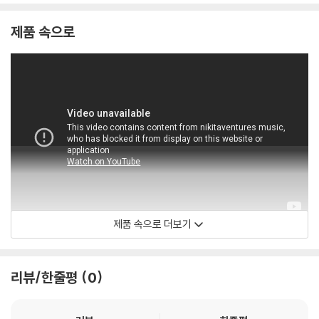
제품 속으로
제품 속으로 더보기
CMajorEntertainment
리뷰/한줄평
0