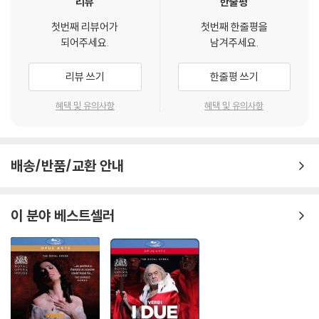
리뷰
한줄평
첫번째 리뷰어가
첫번째 한줄평을
되어주세요.
남겨주세요.
리뷰 쓰기
한줄평 쓰기
혜택 및 유의사항
혜택 및 유의사항
배송/반품/교환 안내
이 분야 베스트셀러