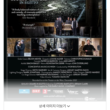
상세 이미지 더보기