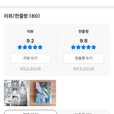
리뷰/한줄평
80
리뷰
한줄평
9.2
9.8
리뷰 쓰기
한줄평 쓰기
혜택 및 유의사항
혜택 및 유의사항