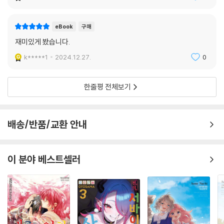
eBook
구매
재미있게 봤습니다.
k*****1
2024.12.27.
0
한줄평 전체보기
배송/반품/교환 안내
이 분야 베스트셀러