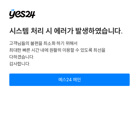
시스템 처리 시 에러가 발생하였습니다.
고객님들의 불편을 최소화 하기 위해서
최대한 빠른 시간 내에 원활히 이용할 수 있도록 최선을
다하겠습니다.
감사합니다.
예스24 메인