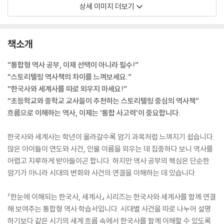
상세 이미지 더보기
책소개
“통합형 역사 공부, 이제 선택이 아니라 필수!”
“스토리텔링 역사책의 차이를 느껴보세요.”
“한국사와 세계사를 따로 외우지 마세요!”
“초등학교와 중학교 교사들이 추천하는 스토리텔링 중심의 역사책”
흐름으로 이해하는 역사, 이제는 ‘통합 사고력’이 중요합니다.
한국사와 세계사는 학년이 올라갈수록 암기 과목처럼 느껴지기 쉽습니다.
많은 아이들이 연도와 사건, 인물 이름을 외우는 데 집중하다 보니 역사를
어렵고 지루하게 받아들이곤 합니다. 하지만 역사 공부의 핵심은 단순한
암기가 아니라 시대의 변화와 사건의 연결을 이해하는 데 있습니다.
『한눈에 이해되는 한국사, 세계사』 시리즈는 한국사와 세계사를 함께 연결
해 보여주는 통합형 역사 학습서입니다. 시대별 사건을 따로 나누어 설명
하기보다 같은 시기의 세계 흐름 속에서 한국사를 함께 이해할 수 있도록