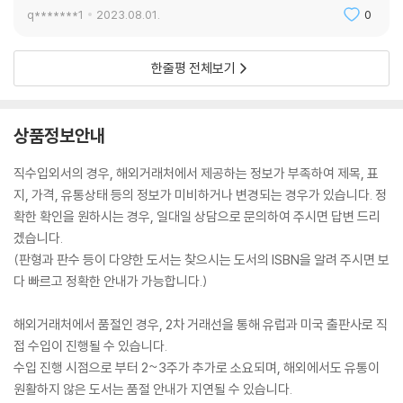
q*******1
2023.08.01.
0
한줄평 전체보기
상품정보안내
직수입외서의 경우, 해외거래처에서 제공하는 정보가 부족하여 제목, 표
지, 가격, 유통상태 등의 정보가 미비하거나 변경되는 경우가 있습니다. 정
확한 확인을 원하시는 경우, 일대일 상담으로 문의하여 주시면 답변 드리
겠습니다.
(판형과 판수 등이 다양한 도서는 찾으시는 도서의 ISBN을 알려 주시면 보
다 빠르고 정확한 안내가 가능합니다.)
해외거래처에서 품절인 경우, 2차 거래선을 통해 유럽과 미국 출판사로 직
접 수입이 진행될 수 있습니다.
수입 진행 시점으로 부터 2~3주가 추가로 소요되며, 해외에서도 유통이
원활하지 않은 도서는 품절 안내가 지연될 수 있습니다.