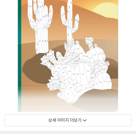
상세 이미지 더보기