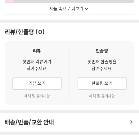
제품 속으로 더보기
Offical Video
리뷰/한줄평
0
리뷰
한줄평
첫번째 리뷰어가
첫번째 한줄평을
되어주세요.
남겨주세요.
리뷰 쓰기
한줄평 쓰기
혜택 및 유의사항
혜택 및 유의사항
배송/반품/교환 안내