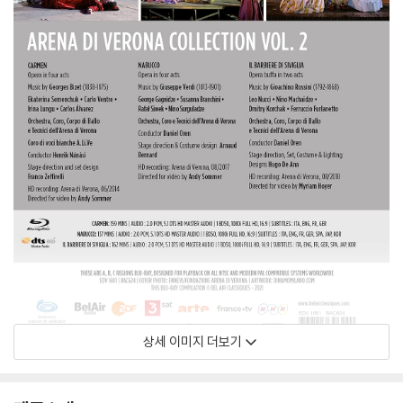
상세 이미지 더보기