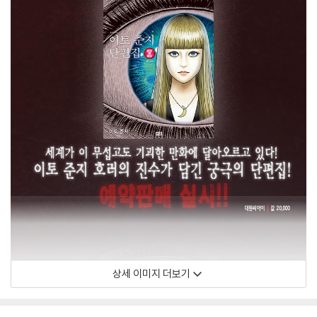
상세 이미지 더보기