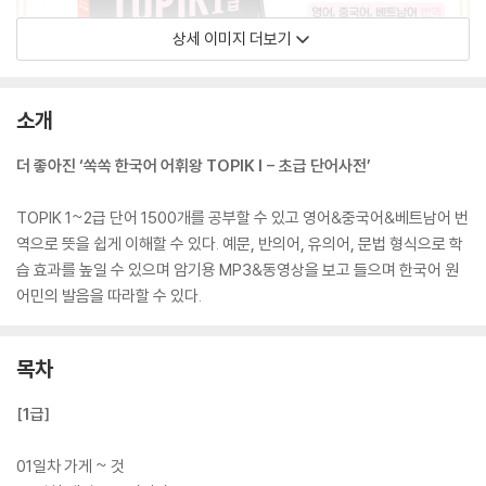
상세 이미지 더보기
소개
더 좋아진 ‘쏙쏙 한국어 어휘왕 TOPIK I - 초급 단어사전’
TOPIK 1~2급 단어 1500개를 공부할 수 있고 영어&중국어&베트남어 번
역으로 뜻을 쉽게 이해할 수 있다. 예문, 반의어, 유의어, 문법 형식으로 학
습 효과를 높일 수 있으며 암기용 MP3&동영상을 보고 들으며 한국어 원
어민의 발음을 따라할 수 있다.
목차
[1급]
01일차 가게 ~ 것