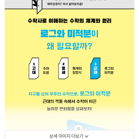
상세 이미지 더보기