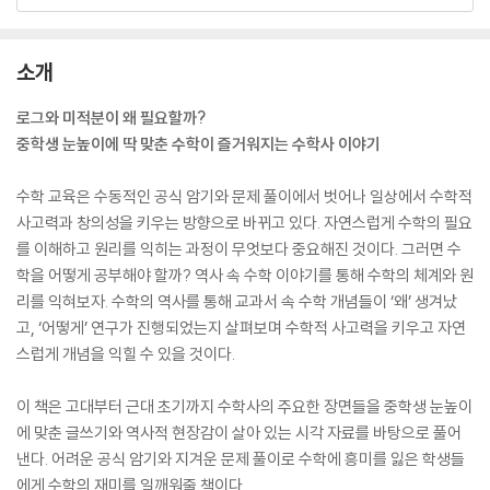
소개
로그와 미적분이 왜 필요할까?
중학생 눈높이에 딱 맞춘 수학이 즐거워지는 수학사 이야기
수학 교육은 수동적인 공식 암기와 문제 풀이에서 벗어나 일상에서 수학적
사고력과 창의성을 키우는 방향으로 바뀌고 있다. 자연스럽게 수학의 필요
를 이해하고 원리를 익히는 과정이 무엇보다 중요해진 것이다. 그러면 수
학을 어떻게 공부해야 할까? 역사 속 수학 이야기를 통해 수학의 체계와 원
리를 익혀보자. 수학의 역사를 통해 교과서 속 수학 개념들이 ‘왜’ 생겨났
고, ‘어떻게’ 연구가 진행되었는지 살펴보며 수학적 사고력을 키우고 자연
스럽게 개념을 익힐 수 있을 것이다.
이 책은 고대부터 근대 초기까지 수학사의 주요한 장면들을 중학생 눈높이
에 맞춘 글쓰기와 역사적 현장감이 살아 있는 시각 자료를 바탕으로 풀어
낸다. 어려운 공식 암기와 지겨운 문제 풀이로 수학에 흥미를 잃은 학생들
에게 수학의 재미를 일깨워줄 책이다.