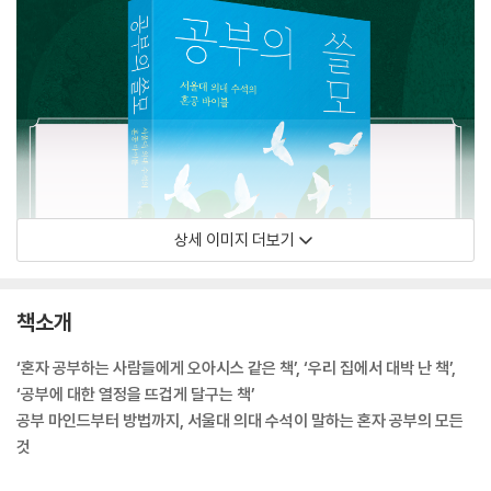
상세 이미지 더보기
책소개
‘혼자 공부하는 사람들에게 오아시스 같은 책’, ‘우리 집에서 대박 난 책’,
‘공부에 대한 열정을 뜨겁게 달구는 책’
공부 마인드부터 방법까지, 서울대 의대 수석이 말하는 혼자 공부의 모든
것