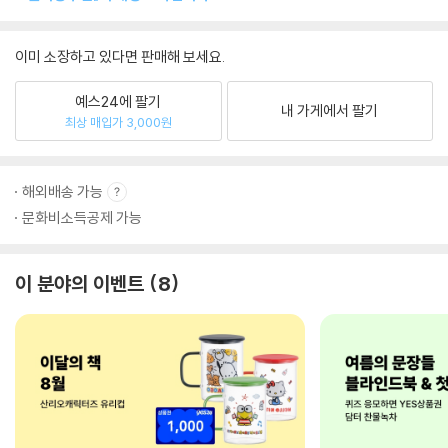
이미 소장하고 있다면 판매해 보세요.
예스24에 팔기
내 가게에서 팔기
최상 매입가 3,000원
해외배송 가능
문화비소득공제 가능
이 분야의 이벤트
8