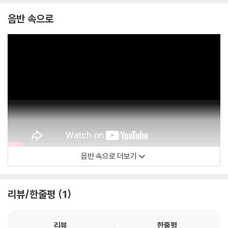
음반 속으로
음반 속으로 더보기
Daniil Trifonov
리뷰/한줄평
1
리뷰
한줄평