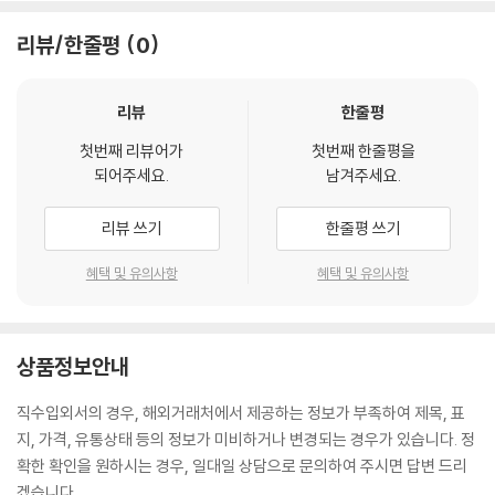
리뷰/한줄평
0
리뷰
한줄평
첫번째 리뷰어가
첫번째 한줄평을
되어주세요.
남겨주세요.
리뷰 쓰기
한줄평 쓰기
혜택 및 유의사항
혜택 및 유의사항
상품정보안내
직수입외서의 경우, 해외거래처에서 제공하는 정보가 부족하여 제목, 표
지, 가격, 유통상태 등의 정보가 미비하거나 변경되는 경우가 있습니다. 정
확한 확인을 원하시는 경우, 일대일 상담으로 문의하여 주시면 답변 드리
겠습니다.