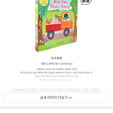
상세 이미지 더보기