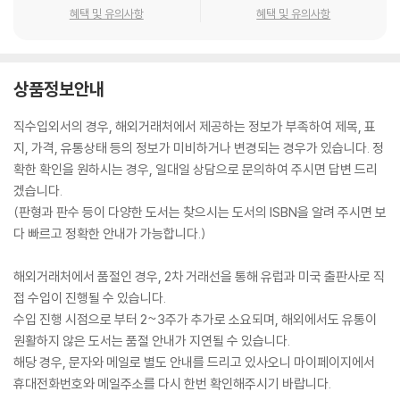
혜택 및 유의사항
혜택 및 유의사항
상품정보안내
직수입외서의 경우, 해외거래처에서 제공하는 정보가 부족하여 제목, 표
지, 가격, 유통상태 등의 정보가 미비하거나 변경되는 경우가 있습니다. 정
확한 확인을 원하시는 경우, 일대일 상담으로 문의하여 주시면 답변 드리
겠습니다.
(판형과 판수 등이 다양한 도서는 찾으시는 도서의 ISBN을 알려 주시면 보
다 빠르고 정확한 안내가 가능합니다.)
해외거래처에서 품절인 경우, 2차 거래선을 통해 유럽과 미국 출판사로 직
접 수입이 진행될 수 있습니다.
수입 진행 시점으로 부터 2~3주가 추가로 소요되며, 해외에서도 유통이
원활하지 않은 도서는 품절 안내가 지연될 수 있습니다.
해당 경우, 문자와 메일로 별도 안내를 드리고 있사오니 마이페이지에서
휴대전화번호와 메일주소를 다시 한번 확인해주시기 바랍니다.