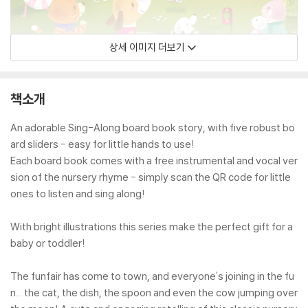
상세 이미지 더보기
책소개
An adorable Sing-Along board book story, with five robust bo
ard sliders - easy for little hands to use!
Each board book comes with a free instrumental and vocal ver
sion of the nursery rhyme - simply scan the QR code for little
ones to listen and sing along!
With bright illustrations this series make the perfect gift for a
baby or toddler!
The funfair has come to town, and everyone's joining in the fu
n... the cat, the dish, the spoon and even the cow jumping over