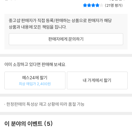
21명 평가
중고샵 판매자가 직접 등록/판매하는 상품으로 판매자가 해당
상품과 내용에 모든 책임을 집니다.
판매자에게 문의하기
이미 소장하고 있다면 판매해 보세요.
예스24에 팔기
내 가게에서 팔기
최상 매입가 2,400원
한정판매의 특성상 재고 상황에 따라 품절 가능
이 분야의 이벤트
5