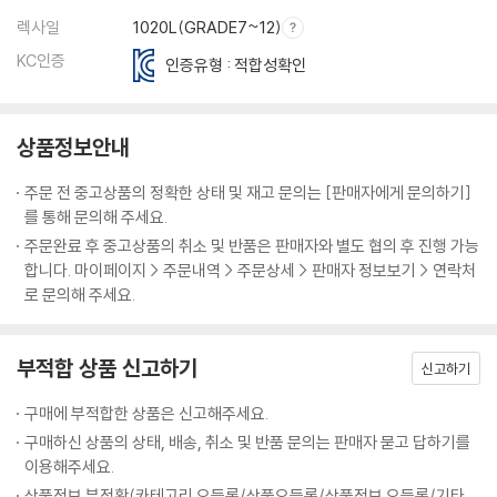
렉사일
1020L(GRADE7~12)
KC인증
인증유형 : 적합성확인
상품정보안내
주문 전 중고상품의 정확한 상태 및 재고 문의는 [판매자에게 문의하기]
를 통해 문의해 주세요.
주문완료 후 중고상품의 취소 및 반품은 판매자와 별도 협의 후 진행 가능
합니다. 마이페이지 > 주문내역 > 주문상세 > 판매자 정보보기 > 연락처
로 문의해 주세요.
부적합 상품 신고하기
신고하기
구매에 부적합한 상품은 신고해주세요.
구매하신 상품의 상태, 배송, 취소 및 반품 문의는 판매자 묻고 답하기를
이용해주세요.
상품정보 부정확(카테고리 오등록/상품오등록/상품정보 오등록/기타