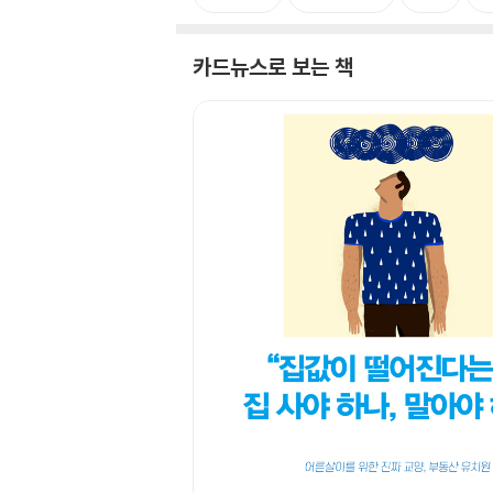
카드뉴스로 보는 책