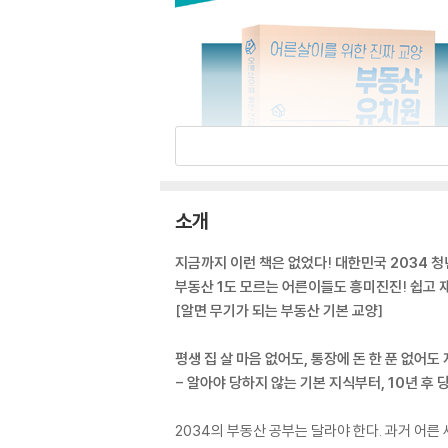
소개
지금까지 이런 책은 없었다! 대한민국 2034 
부동산 1도 모르는 어른이들도 흥미진진! 쉽고
[알면 무기가 되는 부동산 기본 교양]
평생 집 살 마음 없어도, 통장에 돈 한 푼 없어도
- 알아야 당하지 않는 기본 지식부터, 10년 후
2034의 부동산 공부는 달라야 한다. 과거 어른 