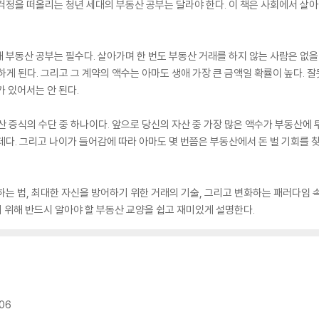
걱정을 떠올리는 청년 세대의 부동산 공부는 달라야 한다. 이 책은 사회에서 살아
 부동산 공부는 필수다. 살아가며 한 번도 부동산 거래를 하지 않는 사람은 없을 
하게 된다. 그리고 그 계약의 액수는 아마도 생애 가장 큰 금액일 확률이 높다.
 있어서는 안 된다.
산 증식의 수단 중 하나이다. 앞으로 당신의 자산 중 가장 많은 액수가 부동산에 
테다. 그리고 나이가 들어감에 따라 아마도 몇 번쯤은 부동산에서 돈 벌 기회를 찾
는 법, 최대한 자신을 방어하기 위한 거래의 기술, 그리고 변화하는 패러다임 속에
 위해 반드시 알아야 할 부동산 교양을 쉽고 재미있게 설명한다.
06