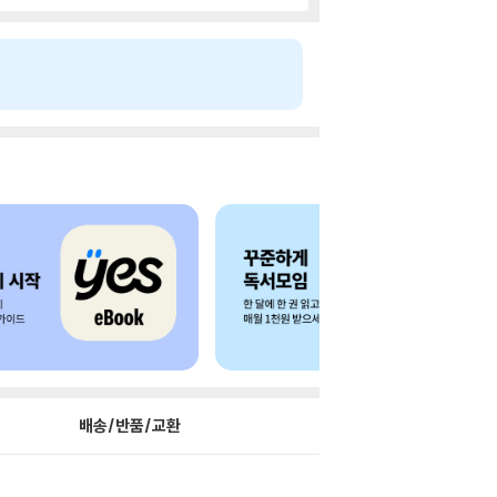
배송/반품/교환