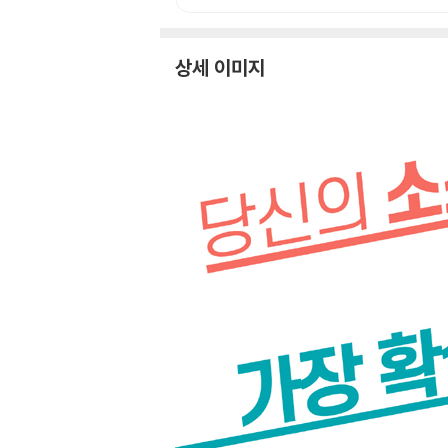
상세 이미지