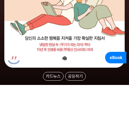
카드뉴스
공유하기