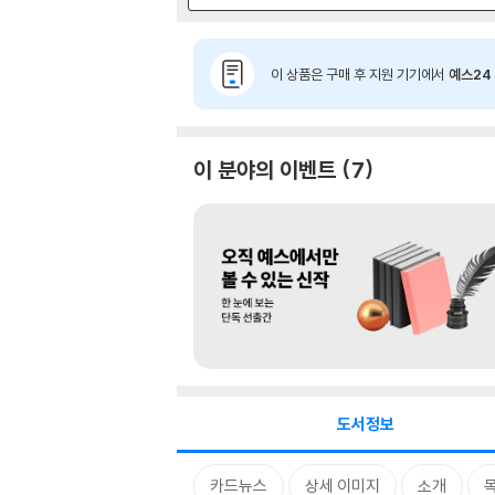
이 상품은 구매 후 지원 기기에서
예스24 
이 분야의 이벤트
7
도서정보
카드뉴스
상세 이미지
소개