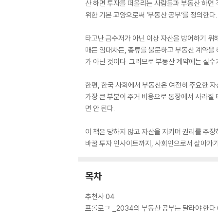
산 하면 투자를 떠올리는 사람들과 부동산 하면 
위한 기본 교양으로써 ‘부동산 공부’를 정의한다.
타고난 금수저가 아닌 이상 자산을 방어하기 위해
매든 임대차든, 종류를 불문하고 부동산 계약을 
가 아닌 것이다. 그러므로 부동산 계약에는 실수가
한편, 한국 사회에서 부동산은 여전히 주요한 자
가장 큰 부분이 주거 비용으로 통장에서 사라질 
면 안 된다.
이 책은 당하지 않고 자산을 지키며 권리를 주장하
바꿀 투자 인사이트까지, 사회인으로서 살아가기
목차
추천사 04
프롤로그 _2034의 부동산 공부는 달라야 한다 