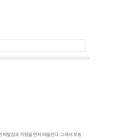
하면 박탈감과 걱정을 먼저 떠올린다. 그래서 부동