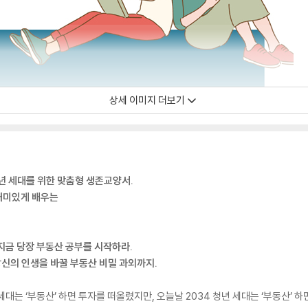
상세 이미지 더보기
청년 세대를 위한 맞춤형 생존교양서.
 재미있게 배우는
 지금 당장 부동산 공부를 시작하라.
 당신의 인생을 바꿀 부동산 비밀 과외까지.
세대는 ‘부동산’ 하면 투자를 떠올렸지만, 오늘날 2034 청년 세대는 ‘부동산’ 