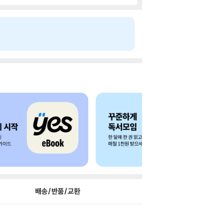
배송/반품/교환