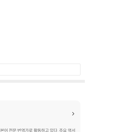
어 전문 번역가로 활동하고 있다. 주요 역서