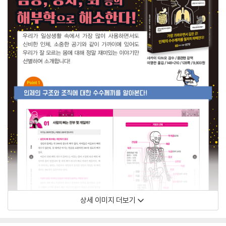
상세 이미지 더보기