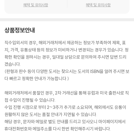
혜택 및 유의사항
혜택 및 유의사항
상품정보안내
직수입외서의 경우, 해외거래처에서 제공하는 정보가 부족하여 제목, 표
지, 가격, 유통상태 등의 정보가 미비하거나 변경되는 경우가 있습니다. 정
확한 확인을 원하시는 경우, 일대일 상담으로 문의하여 주시면 답변 드리
겠습니다.
(판형과 판수 등이 다양한 도서는 찾으시는 도서의 ISBN을 알려 주시면 보
다 빠르고 정확한 안내가 가능합니다.)
해외거래처에서 품절인 경우, 2차 거래선을 통해 유럽과 미국 출판사로 직
접 수입이 진행될 수 있습니다.
수입 진행 시점으로 부터 2~3주가 추가로 소요되며, 해외에서도 유통이
원활하지 않은 도서는 품절 안내가 지연될 수 있습니다.
해당 경우, 문자와 메일로 별도 안내를 드리고 있사오니 마이페이지에서
휴대전화번호와 메일주소를 다시 한번 확인해주시기 바랍니다.