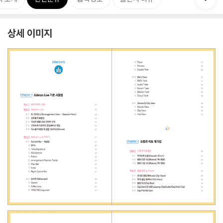
상세 이미지