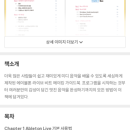
상세 이미지 더보기
책소개
더욱 많은 사람들이 쉽고 재미있게 미디 음악을 배울 수 있도록 세심하게
제작된 에이블톤 라이브 비트 메이킹 가이드북. 프로그램을 시작하는 것부
터 여러분만의 감성이 담긴 멋진 음악을 완성하기까지의 모든 방법이 이
책에 담겨있다.
목차
Chapter 1 Ableton Live 기본 사용법