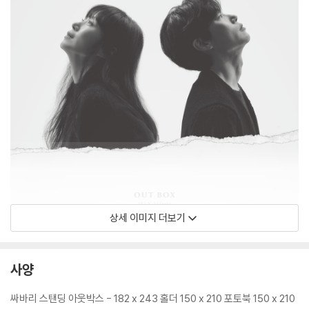
상세 이미지 더보기
사양
싸바리 스탠딩 아웃박스 - 182 x 243 홀더 150 x 210 포토북 150 x 210