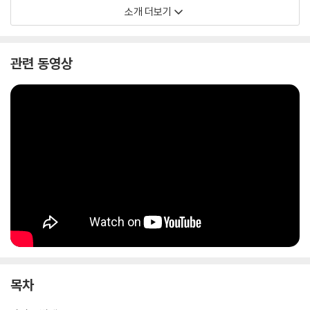
소개 더보기
관련 동영상
목차