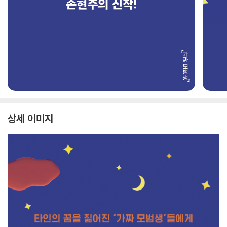
상세 이미지