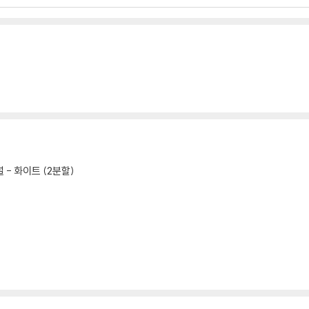
- 화이트 (2분할)