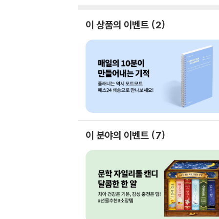
이 상품의 이벤트
2
이 분야의 이벤트
7