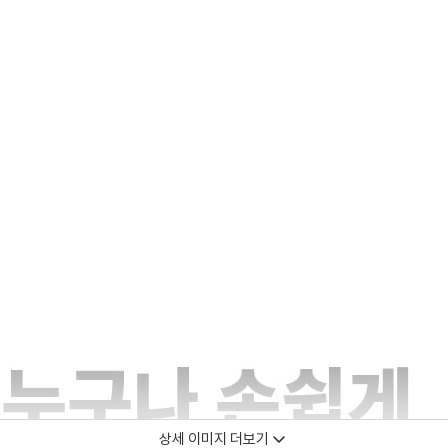
상세 이미지 더보기