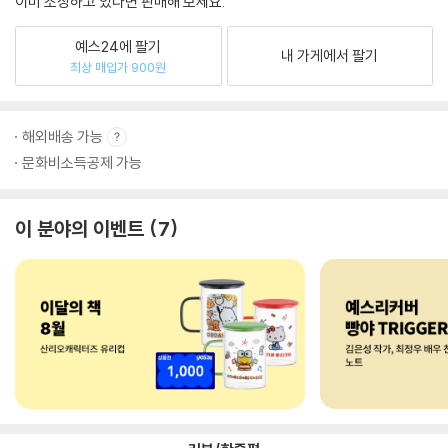
이미 소장하고 있다면 판매해 보세요.
예스24에 팔기
내 가게에서 팔기
최상 매입가 900원
해외배송 가능
문화비소득공제 가능
이 분야의 이벤트
7