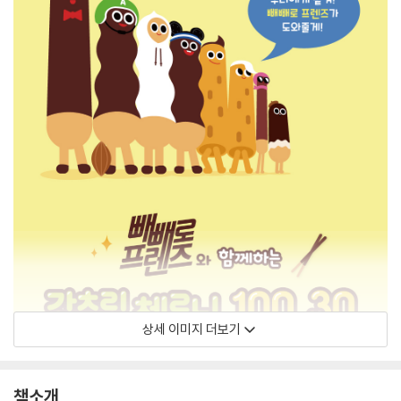
상세 이미지 더보기
책소개