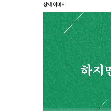
상세 이미지