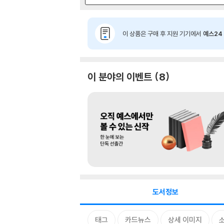
이 상품은 구매 후 지원 기기에서
예스24 
이 분야의 이벤트
8
도서정보
태그
카드뉴스
상세 이미지