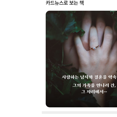
카드뉴스로 보는 책