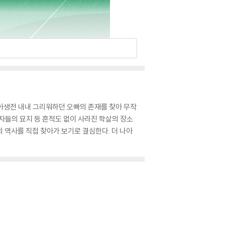
아생전 내내 그리워하던 오빠의 존재를 찾아 무작
자들의 묘지 등 흔적도 없이 사라진 학살의 장소
 역사를 직접 찾아가 보기로 결심한다. 더 나아