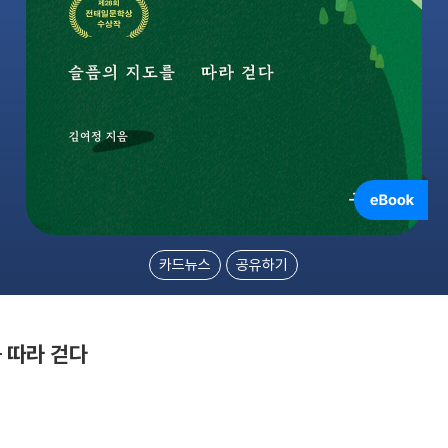
카드뉴스
공유하기
 따라 걷다