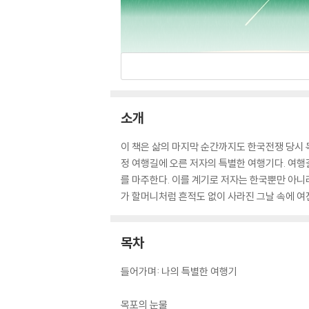
소개
이 책은 삶의 마지막 순간까지도 한국전쟁 당시
정 여행길에 오른 저자의 특별한 여행기다. 여행
를 마주한다. 이를 계기로 저자는 한국뿐만 아니
가 할머니처럼 흔적도 없이 사라진 그날 속에 여전
목차
들어가며: 나의 특별한 여행기
목포의 눈물