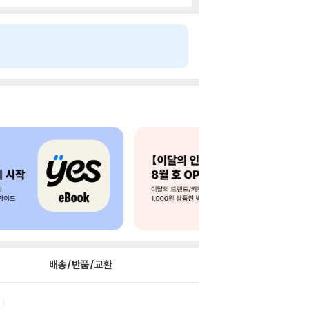
배송/반품/교환